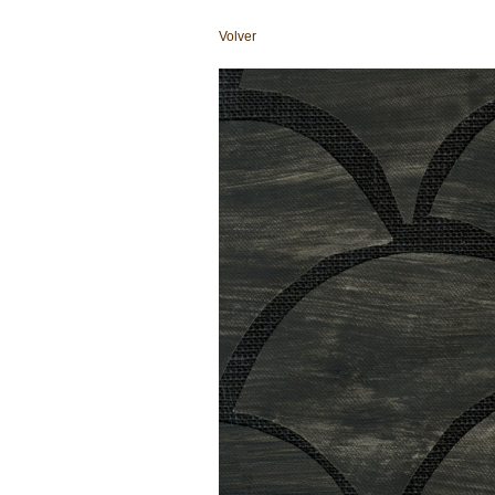
Volver