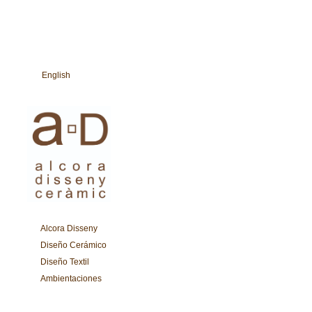
English
Alcora Disseny
Diseño Cerámico
Diseño Textil
Ambientaciones